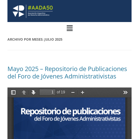
ARCHIVO POR MESES:
JULIO 2025
Mayo 2025 – Repositorio de Publicaciones
del Foro de Jóvenes Administrativistas