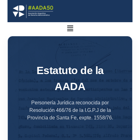
Estatuto de la
AADA
Personería Jurídica reconocida por
Resolución 466/76 de la I.G.P.J de la
Provincia de Santa Fe, expte. 1558/76.