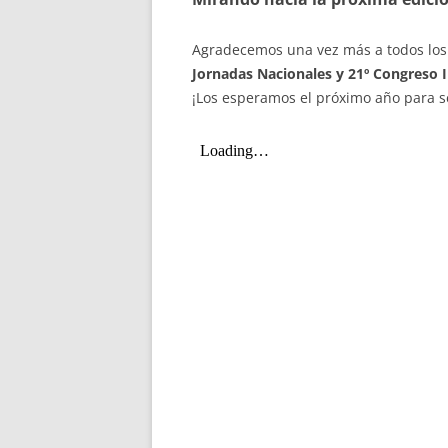
Agradecemos una vez más a todos los 
Jornadas Nacionales y 21º Congreso 
¡Los esperamos el próximo año para s