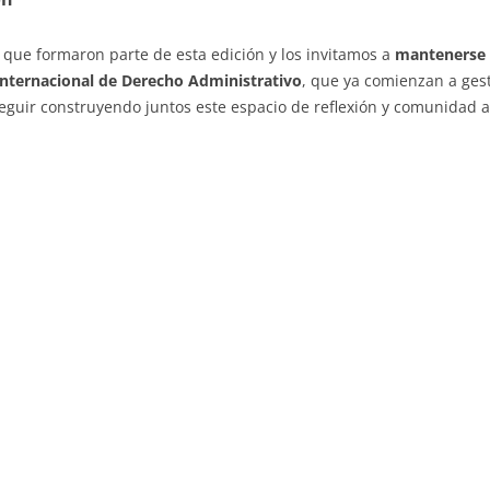
que formaron parte de esta edición y los invitamos a
mantenerse 
Internacional de Derecho Administrativo
, que ya comienzan a ges
eguir construyendo juntos este espacio de reflexión y comunidad 