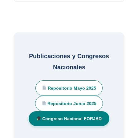
Publicaciones y Congresos
Nacionales
Repositorio Mayo 2025
Repositorio Junio 2025
Congreso Nacional FORJAD