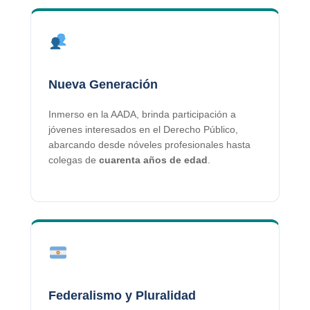
Nueva Generación
Inmerso en la AADA, brinda participación a
jóvenes interesados en el Derecho Público,
abarcando desde nóveles profesionales hasta
colegas de
cuarenta años de edad
.
Federalismo y Pluralidad