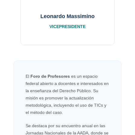
Leonardo Massimino
VICEPRESIDENTE
El
Foro de Profesores
es un espacio
federal abierto a docentes e interesados en
la enseñanza del Derecho Público. Su
misión es promover la actualización
metodológica, incluyendo el uso de TICs y
el método del caso.
Se destaca por su encuentro anual en las
Jornadas Nacionales de la AADA, donde se