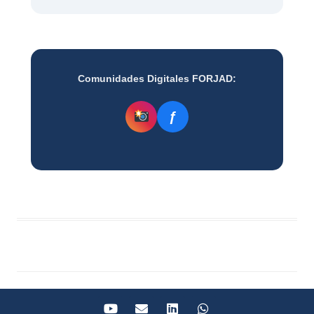
Comunidades Digitales FORJAD:
ƒ