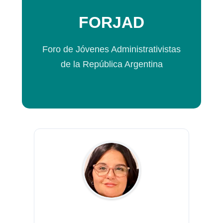
FORJAD
Foro de Jóvenes Administrativistas
de la República Argentina