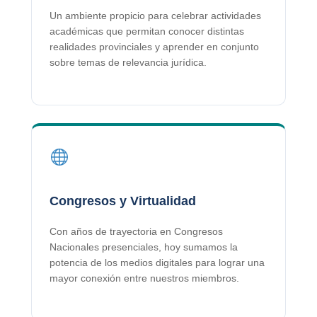
Un ambiente propicio para celebrar actividades
académicas que permitan conocer distintas
realidades provinciales y aprender en conjunto
sobre temas de relevancia jurídica.
Congresos y Virtualidad
Con años de trayectoria en Congresos
Nacionales presenciales, hoy sumamos la
potencia de los medios digitales para lograr una
mayor conexión entre nuestros miembros.