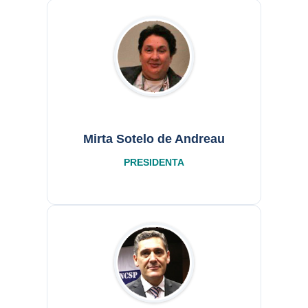
Mirta Sotelo de Andreau
PRESIDENTA