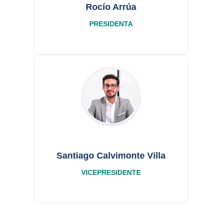
Rocío Arrúa
PRESIDENTA
Santiago Calvimonte Villa
VICEPRESIDENTE