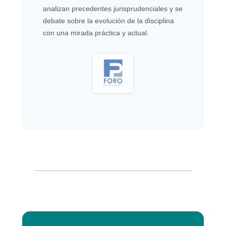
analizan precedentes jurisprudenciales y se
debate sobre la evolución de la disciplina
con una mirada práctica y actual.