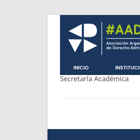
INICIO
INSTITUC
Secretaría Académica