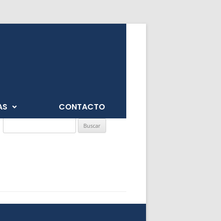
AS
CONTACTO