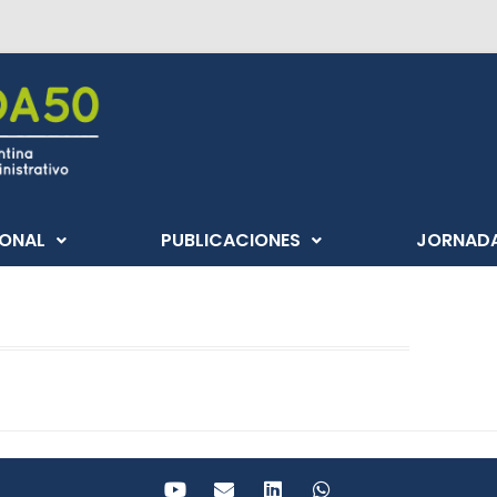
IONAL
PUBLICACIONES
JORNAD