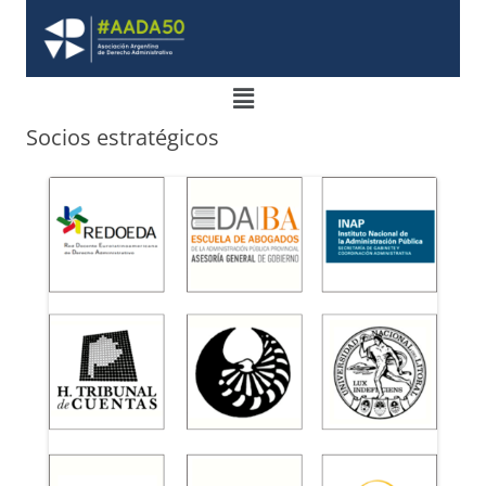
Socios estratégicos