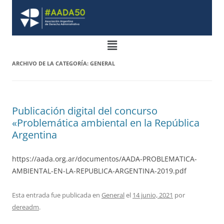
ARCHIVO DE LA CATEGORÍA:
GENERAL
Publicación digital del concurso
«Problemática ambiental en la República
Argentina
https://aada.org.ar/documentos/AADA-PROBLEMATICA-
AMBIENTAL-EN-LA-REPUBLICA-ARGENTINA-2019.pdf
Esta entrada fue publicada en
General
el
14 junio, 2021
por
dereadm
.